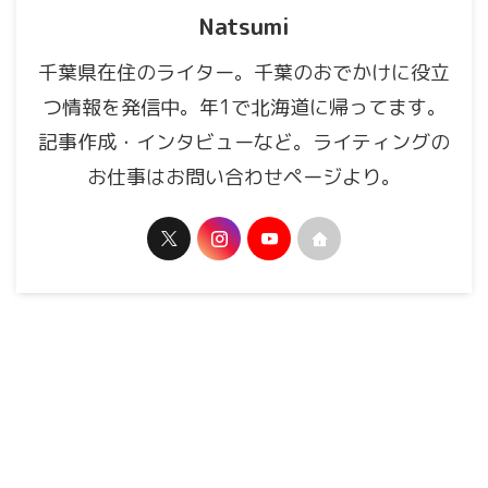
Natsumi
千葉県在住のライター。千葉のおでかけに役立
つ情報を発信中。年1で北海道に帰ってます。
記事作成・インタビューなど。ライティングの
お仕事はお問い合わせページより。