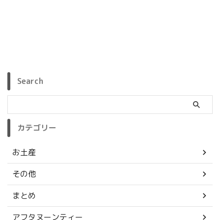
Search
カテゴリー
お土産
その他
まとめ
アフタヌーンティー