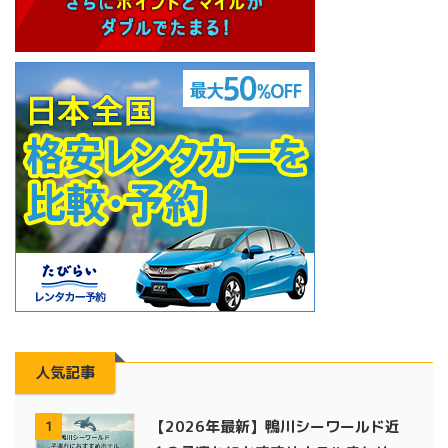
人気記事
【2026年最新】鴨川シーワールド近
1