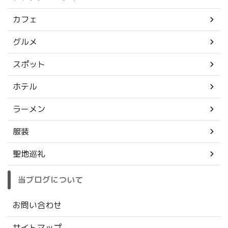
カフェ
グルメ
スポット
ホテル
ラーメン
服装
聖地巡礼
当ブログについて
お問い合わせ
サイトマップ