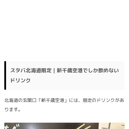
スタバ北海道限定｜新千歳空港でしか飲めない
ドリンク
北海道の玄関口「新千歳空港」には、限定のドリンクがあ
ります。