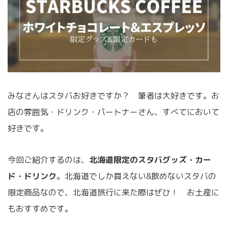
みなさんはスタバお好きですか？ 筆者は大好きです。お
店の雰囲気・ドリンク・パートナーさん、すべてにおいて
好きです。
今回ご紹介するのは、
北海道限定のスタバグッズ・カー
ド・ドリンク
。北海道でしか買えない&飲めないスタバの
限定商品なので、北海道旅行に来た際はぜひ！ お土産に
もおすすめです。