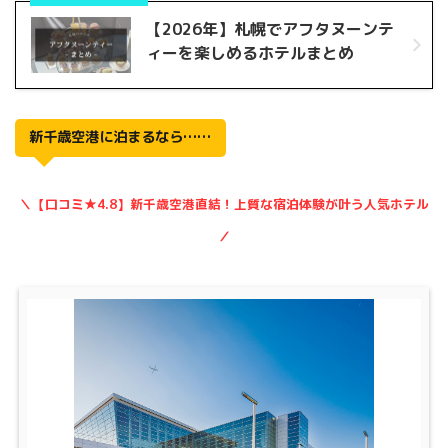
【2026年】札幌でアフタヌーンテ
ィーを楽しめるホテルまとめ
新千歳空港に泊まるなら……
＼【口コミ★4.8】新千歳空港直結！上質な宿泊体験が叶う人気ホテル
／