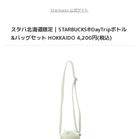
Starbucks 公式サイト
スタバ北海道限定｜STARBUCKS®DayTripボトル
&バッグセット HOKKAIDO 4,200円(税込)