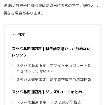
※ 商品価格や店舗情報は訪問当時のものです。現在とは
異なる場合があります。
目次
スタバ北海道限定｜新千歳空港でしか飲めない
ドリンク
スタバ北海道限定｜ホワイトチョコレート＆
エスプレッソ 570円〜
スタバ北海道限定｜新千歳空港店の店舗情報
スタバ北海道限定｜グッズ&カードまとめ
スタバ北海道限定｜マグ 2,600円(税込)