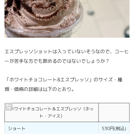
エスプレッソショットは入っていないそうなので、コーヒ
ーが苦手な方でも飲めるのではないでしょうか？
「ホワイトチョコレート&エスプレッソ」のサイズ・種
類・価格の詳細は以下のとおり。
ホワイトチョコレート＆エスプレッソ（ホッ
ト・アイス）
ショート
530円(税込)