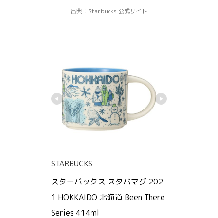
出典：
Starbucks 公式サイト
STARBUCKS
スターバックス スタバマグ 202
1 HOKKAIDO 北海道 Been There 
Series 414ml