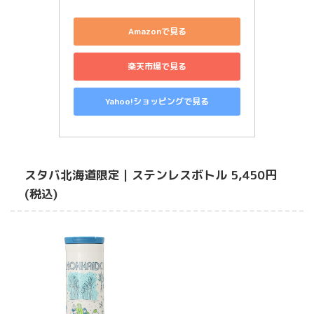
Amazonで見る
楽天市場で見る
Yahoo!ショッピングで見る
スタバ北海道限定｜ステンレスボトル 5,450円
(税込)