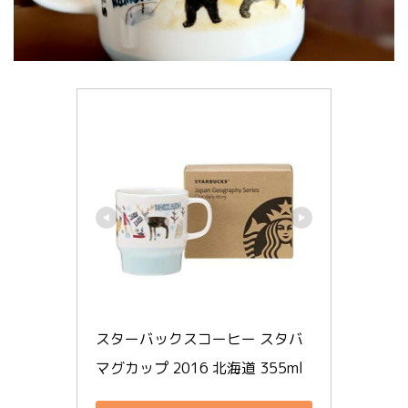
スターバックスコーヒー スタバ 
マグカップ 2016 北海道 355ml