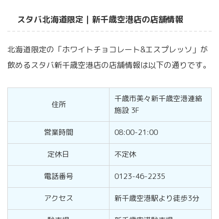
スタバ北海道限定｜新千歳空港店の店舗情報
北海道限定の「ホワイトチョコレート&エスプレッソ」が
飲めるスタバ新千歳空港店の店舗情報は以下の通りです。
千歳市美々新千歳空港連絡
住所
施設 3F
営業時間
08:00-21:00
定休日
不定休
電話番号
0123-46-2235
アクセス
新千歳空港駅より徒歩3分