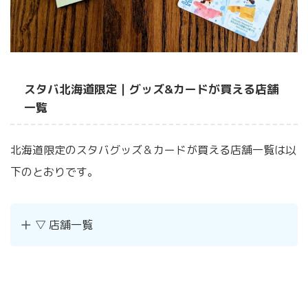
スタバ北海道限定｜グッズ&カードが買える店舗
一覧
北海道限定のスタバグッズ＆カードが買える店舗一覧は以
下のとおりです。
▽ 店舗一覧