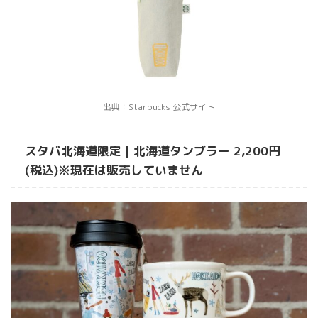
出典：
Starbucks 公式サイト
スタバ北海道限定｜北海道タンブラー 2,200円
(税込)
※現在は販売していません