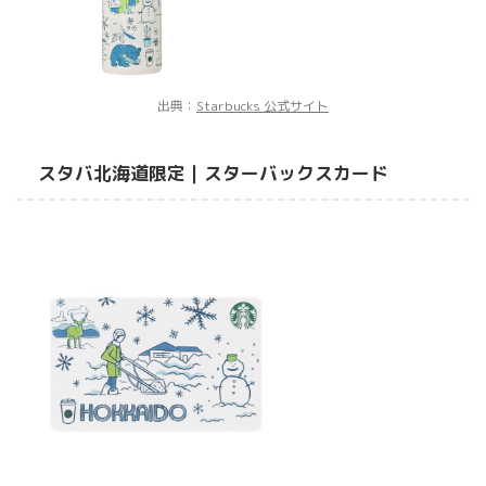
出典：
Starbucks 公式サイト
スタバ北海道限定｜スターバックスカード