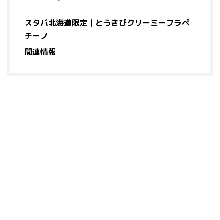
スタバ北海道限定｜とうきびクリーミーフラペ
チーノ
関連情報