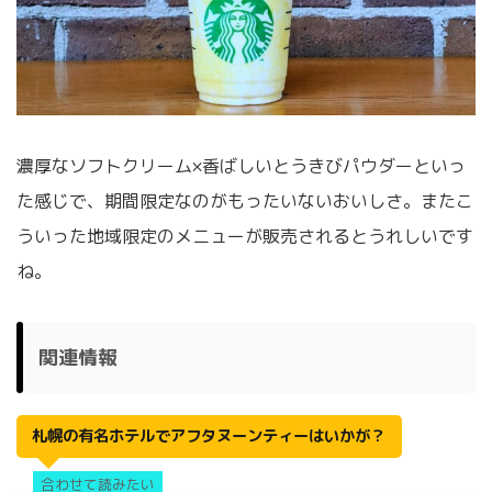
濃厚なソフトクリーム×香ばしいとうきびパウダーといっ
た感じで、期間限定なのがもったいないおいしさ。またこ
ういった地域限定のメニューが販売されるとうれしいです
ね。
関連情報
札幌の有名ホテルでアフタヌーンティーはいかが？
合わせて読みたい