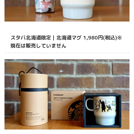
スタバ北海道限定｜北海道マグ 1,980円(税込)
※
現在は販売していません