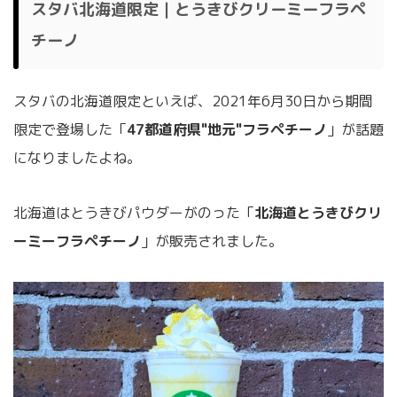
スタバ北海道限定｜とうきびクリーミーフラペ
チーノ
スタバの北海道限定といえば、2021年6月30日から期間
限定で登場した「
47都道府県"地元"フラペチーノ
」が話題
になりましたよね。
北海道はとうきびパウダーがのった「
北海道とうきびクリ
ーミーフラペチーノ
」が販売されました。