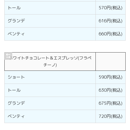
トール
570円(税込)
グランデ
616円(税込)
ベンティ
660円(税込)
ホワイトチョコレート＆エスプレッソ(フラペ
チーノ)
ショート
590円(税込)
トール
630円(税込)
グランデ
675円(税込)
ベンティ
720円(税込)