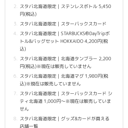
スタバ北海道限定｜ステンレスボトル 5,450
円(税込)
スタバ北海道限定｜スターバックスカード
スタバ北海道限定｜STARBUCKS®DayTripボ
トル&バッグセット HOKKAIDO 4,200円(税
込)
スタバ北海道限定｜北海道タンブラー 2,200
円(税込)※現在は販売していません
スタバ北海道限定｜北海道マグ 1,980円(税
込)※現在は販売していません
スタバ北海道限定｜スターバックスカード シ
ティ北海道 1,000円〜※現在は販売していま
せん
スタバ北海道限定｜グッズ&カードが買える
店舗一覧