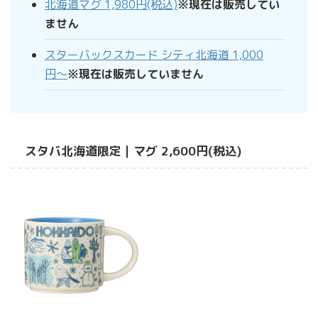
北海道マグ 1,980円(税込)
※現在は販売してい
ません
スターバックスカード シティ北海道 1,000
円〜
※現在は販売していません
スタバ北海道限定｜マグ 2,600円(税込)