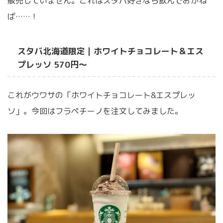
販売していません
。これはスタバ好きなら飲んでおかね
ば……！
スタバ北海道限定｜ホワイトチョコレート＆エス
プレッソ 570円〜
これがウワサの「ホワイトチョコレート&エスプレッ
ソ」。今回はフラペチーノを注文してみました。