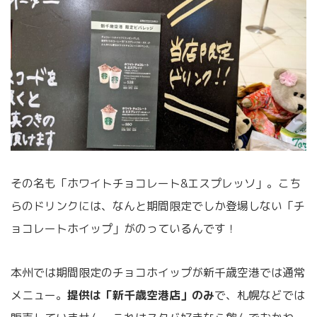
その名も「ホワイトチョコレート&エスプレッソ」。こち
らのドリンクには、なんと期間限定でしか登場しない「チ
ョコレートホイップ」がのっているんです！
本州では期間限定のチョコホイップが新千歳空港では通常
メニュー。
提供は「新千歳空港店」のみ
で、
札幌などでは