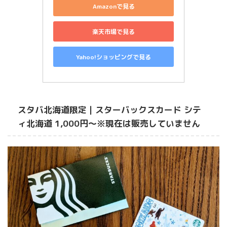
Amazonで見る
楽天市場で見る
Yahoo!ショッピングで見る
スタバ北海道限定｜スターバックスカード シテ
ィ北海道 1,000円〜
※現在は販売していません