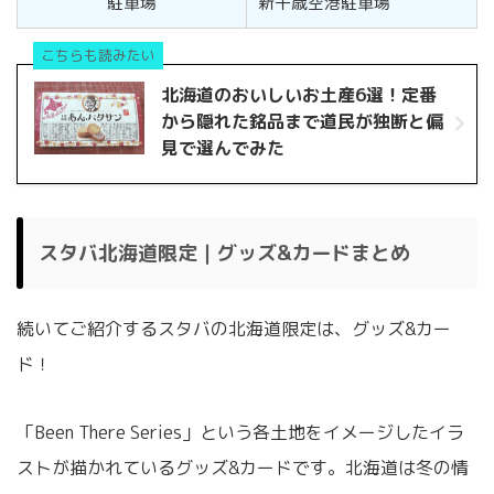
駐車場
新千歳空港駐車場
こちらも読みたい
北海道のおいしいお土産6選！定番
から隠れた銘品まで道民が独断と偏
見で選んでみた
スタバ北海道限定｜グッズ&カードまとめ
続いてご紹介するスタバの北海道限定は、グッズ&カー
ド！
「Been There Series」という各土地をイメージしたイラ
ストが描かれているグッズ&カードです。北海道は冬の情