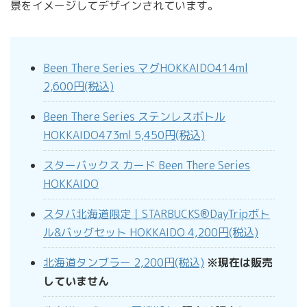
景をイメージしてデザインされています。
Been There Series マグHOKKAIDO414ml
2,600円(税込)
Been There Series ステンレスボトル
HOKKAIDO473ml 5,450円(税込)
スターバックス カード Been There Series
HOKKAIDO
スタバ北海道限定｜STARBUCKS®DayTripボト
ル&バッグセット HOKKAIDO 4,200円(税込)
北海道タンブラー 2,200円(税込)
※現在は販売
していません