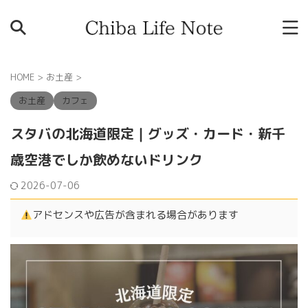
HOME
>
お土産
>
お土産
カフェ
スタバの北海道限定｜グッズ・カード・新千
歳空港でしか飲めないドリンク
2026-07-06
アドセンスや広告が含まれる場合があります