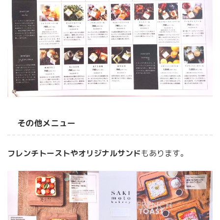
その他メニュー
フレンチトーストやオリジナルサンド
もあります。