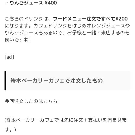
・りんごジュース ¥400
こちらのドリンクは、
フードメニュー注文ですべて¥200
になります。カフェドリンクをはじめオレンジジュースや
りんごジュースもあるので、お子様と一緒に来店するのも
良いですね！
[ad]
嵜本ベーカリーカフェで注文したもの
今回注文したのはこちら！
(嵜本ベーカリーカフェでは先に注文＋支払いを済ませま
す。)