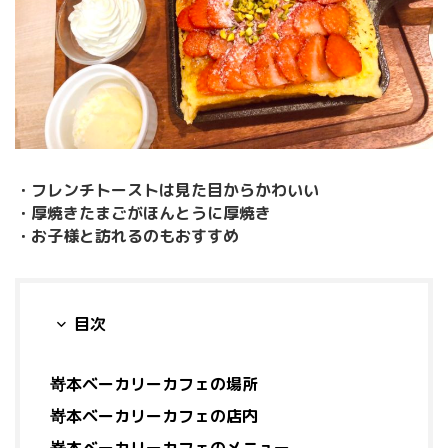
・フレンチトーストは見た目からかわいい
・厚焼きたまごがほんとうに厚焼き
・お子様と訪れるのもおすすめ
目次
嵜本ベーカリーカフェの場所
嵜本ベーカリーカフェの店内