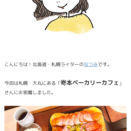
こんにちは！北海道・札幌ライターの
なつみ
です。
嵜本ベーカリーカフェ
今回は札幌・大丸にある「
」
さんにお邪魔しました。