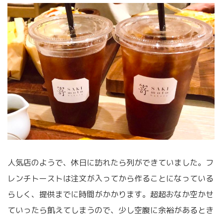
人気店のようで、休日に訪れたら列ができていました。フ
レンチトーストは注文が入ってから作ることになっている
らしく、提供までに時間がかかります。超超おなか空かせ
ていったら飢えてしまうので、少し空腹に余裕があるとき