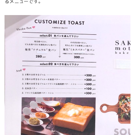
るメニューです。