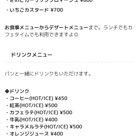
・いちごカスタード ¥700
お食事メニューからデザートメニュー
まで。ランチでもカ
フェタイムでも利用できますよ◎
ドリンクメニュー
パンと一緒にドリンクもいただけます。
◆ドリンク
・コーヒー(HOT/ICE) ¥450
・紅茶(HOT/ICE) ¥500
・カフェラテ(HOT/ICE) ¥500
・牛乳(HOT/ICE) ¥400
・キャラメルラテ(HOT/ICE) ¥500
・オレンジジュース ¥400