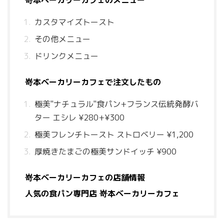
嵜本ベーカリーカフェのメニュー
カスタマイズトースト
その他メニュー
ドリンクメニュー
嵜本ベーカリーカフェで注文したもの
極美"ナチュラル"食パン+フランス伝統発酵バ
ター エシレ ¥280+¥300
極美フレンチトースト ストロベリー ¥1,200
厚焼きたまごの極美サンドイッチ ¥900
嵜本ベーカリーカフェの店舗情報
人気の食パン専門店 嵜本ベーカリーカフェ