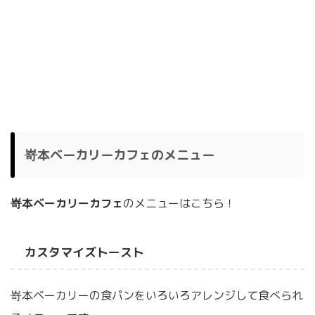
嵜本ベーカリーカフェのメニュー
嵜本ベーカリーカフェ
のメニューはこちら！
カスタマイズトースト
嵜本ベーカリーの食パンをいろいろアレンジして食べられ