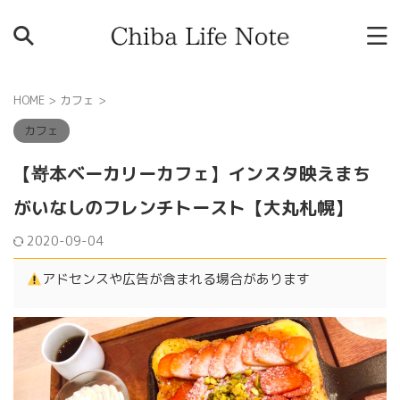
HOME
>
カフェ
>
カフェ
【嵜本ベーカリーカフェ】インスタ映えまち
がいなしのフレンチトースト【大丸札幌】
2020-09-04
アドセンスや広告が含まれる場合があります