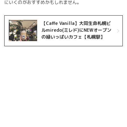
にいくのがおすすめかもしれません。
【Caffe Vanilla】大同生命札幌ビ
ルmiredo(ミレド)にNEWオープン
の緑いっぱいカフェ【札幌駅】