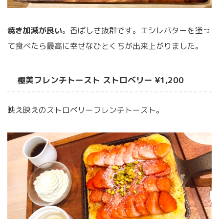
焼き加減が良い
。香ばしさ抜群です。エシレバターを塗っ
て食べたら最高に幸せなひとくちが出来上がりました。
極美フレンチトースト ストロベリー ¥1,200
映え映えのストロベリーフレンチトースト。