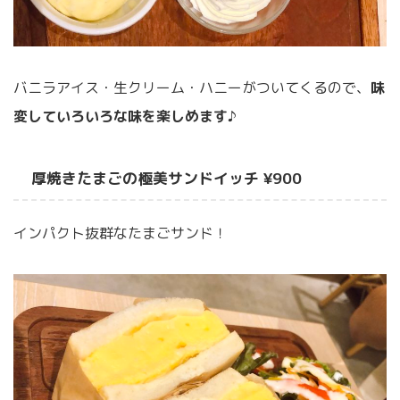
バニラアイス・生クリーム・ハニーがついてくるので、
味
変していろいろな味を楽しめます
♪
厚焼きたまごの極美サンドイッチ ¥900
インパクト抜群なたまごサンド！