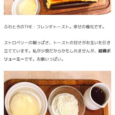
ふわとろのTHE・フレンチトースト。幸せの権化です。
ストロベリーの酸っぱさ、トーストの甘さがお互いを引き
立てています。私が少食だからかもしれませんが、
結構ボ
リューミー
です。お腹いっぱい。