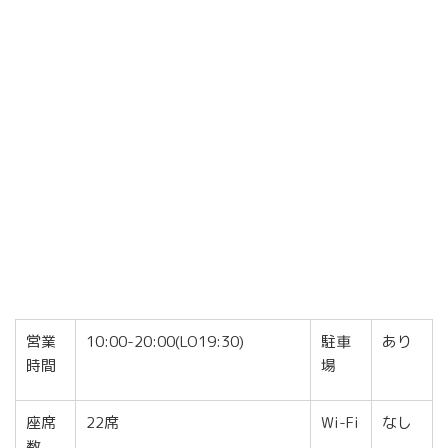
営業
10:00-20:00(LO19:30)
駐車
あり
時間
場
座席
22席
Wi-Fi
なし
数