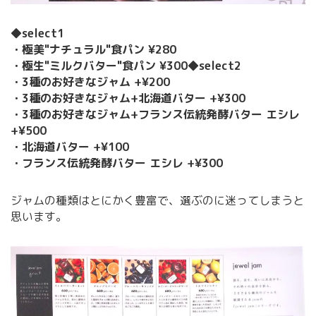
◆select1
・極美"ナチュラル"食パン ¥280
・極生"ミルクバター"食パン ¥300
◆select2
・3種のお好きなジャム +¥200
・3種のお好きなジャム+北海道バター +¥300
・3種のお好きなジャム+フランス伝統発酵バター エシレ
+¥500
・北海道バター +¥100
・フランス伝統発酵バター エシレ +¥300
ジャムの種類はとにかく豊富で、選ぶのに迷ってしまうと
思います。