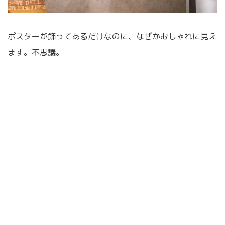
ポスターが飾ってあるだけなのに、なぜかおしゃれに見え
ます。不思議。