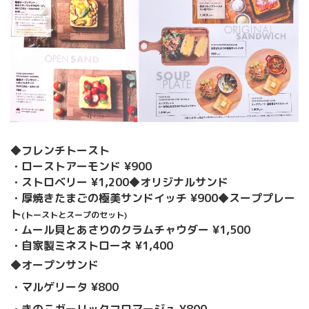
◆フレンチトースト
・ローストアーモンド ¥900
・ストロベリー ¥1,200
◆オリジナルサンド
・厚焼きたまごの極美サンドイッチ ¥900
◆スーププレー
ト
(トーストとスープのセット)
・ムール貝とあさりのクラムチャウダー ¥1,500
・自家製ミネストローネ ¥1,400
◆オープンサンド
・マルゲリータ ¥800
・きのこガーリックフロマージュ ¥800