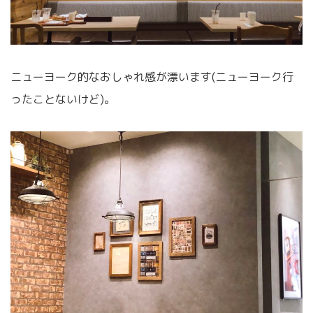
ニューヨーク的なおしゃれ感が漂います(ニューヨーク行
ったことないけど)。