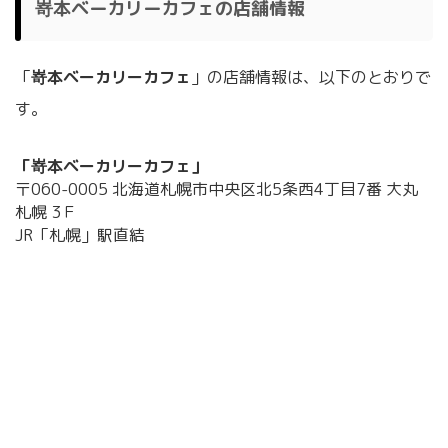
嵜本ベーカリーカフェの店舗情報
「
嵜本ベーカリーカフェ
」の店舗情報は、以下のとおりで
す。
「嵜本ベーカリーカフェ」
〒060-0005 北海道札幌市中央区北5条西4丁目7番 大丸
札幌 3Ｆ
JR「札幌」駅直結