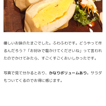
優しいお味のたまごでした。ふわふわです。どうやって作
るんだろう？「お好みで塩かけてくださいね」って言われ
たのでかけてみたら、すごくすごくおいしかったです。
写真で見て分かるとおり、
かなりボリュームあり
。サラダ
もついてくるのでお得に感じます。